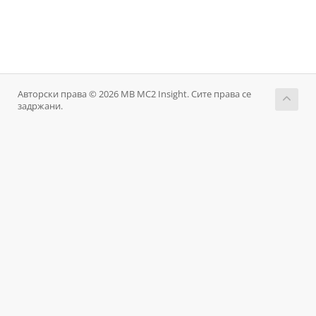
Авторски права © 2026 MB MC2 Insight. Сите права се
задржани.