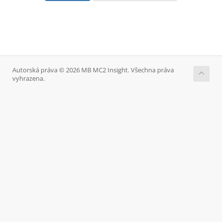
Autorská práva © 2026 MB MC2 Insight. Všechna práva
vyhrazena.